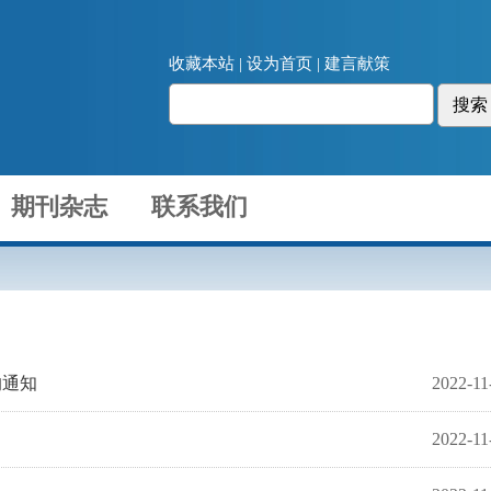
收藏本站 | 设为首页 | 建言献策
期刊杂志
联系我们
的通知
2022-11
2022-11