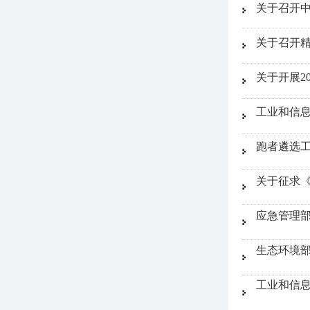
关于召开
关于召开
关于开展2
工业和信息
跑者遴选
关于征求
应急管理
生态环境
工业和信息