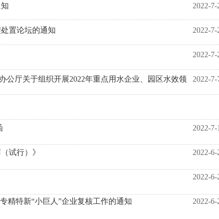
通知
2022-7-
理处置论坛的通知
2022-7-
2022-7-
办公厅关于组织开展2022年重点用水企业、园区水效领
2022-7-
函
2022-7-
南（试行）》
2022-6-
2022-6-
专精特新“小巨人”企业复核工作的通知
2022-6-