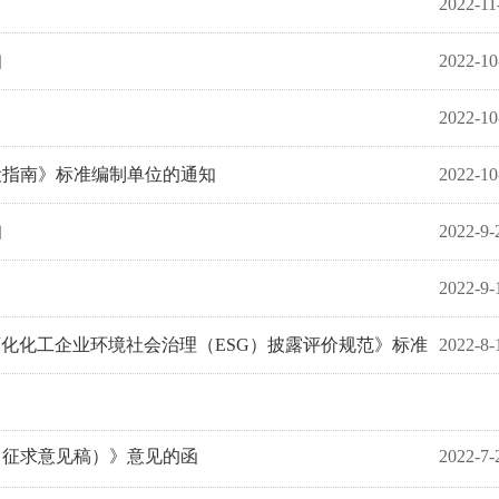
2022-11
知
2022-10
2022-10
设指南》标准编制单位的通知
2022-10
知
2022-9-
2022-9-
化化工企业环境社会治理（ESG）披露评价规范》标准
2022-8-
（征求意见稿）》意见的函
2022-7-