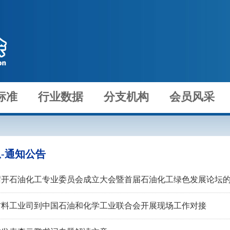
标准
行业数据
分支机构
会员风采
-通知公告
召开石油化工专业委员会成立大会暨首届石油化工绿色发展论坛
材料工业司到中国石油和化学工业联合会开展现场工作对接