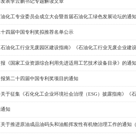
委发表李云鹏书记专题解读文章
石油化工专业委员会成立大会暨首届石油化工绿色发展论坛的通
第二十四届中国专利奖拟推荐名单公示
《石油化工行业无废园区建设指南》《石油化工行业无废企业建
申报《国家工业资源综合利用先进适用工艺技术设备目录》的通
申报第二十四届中国专利奖项目的通知
关于征集《石化化工企业环境社会治理（ESG）披露指南》《石
的通知
《关于推进原油成品油码头和油船挥发性有机物治理工作的通知