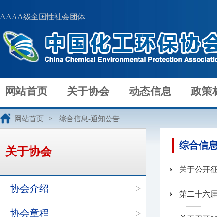
AAAA级全国性社会团体
网站首页
关于协会
动态信息
政策
网站首页
>
综合信息-通知公告
综合信息
关于协会
关于公开
协会介绍
>
第二十六
协会章程
>