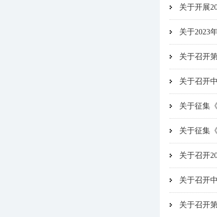
关于开展2
关于202
关于召开
关于召开
关于征集《
关于征集
关于召开2
关于召开
关于召开