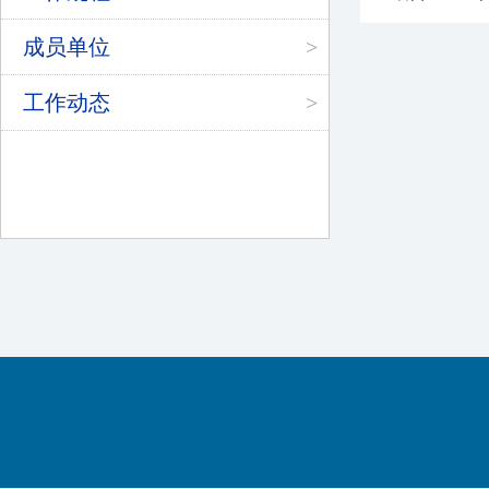
成员单位
>
工作动态
>