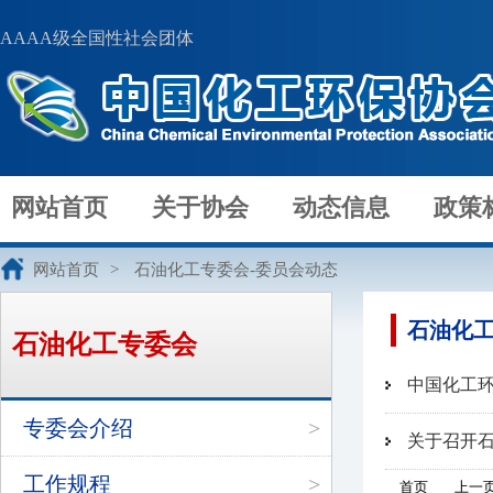
AAAA级全国性社会团体
网站首页
关于协会
动态信息
政策
网站首页
>
石油化工专委会-委员会动态
石油化工
石油化工专委会
中国化工
专委会介绍
>
关于召开
工作规程
>
首页
上一