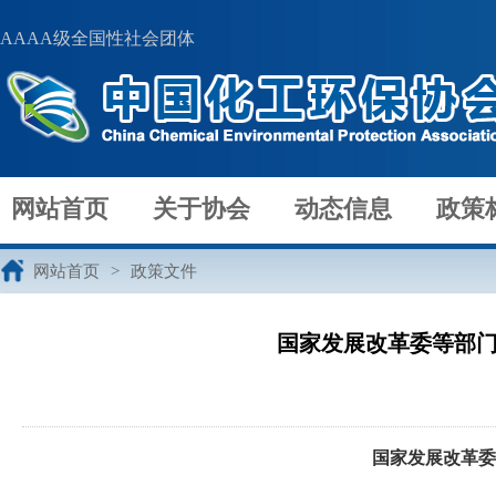
AAAA级全国性社会团体
网站首页
关于协会
动态信息
政策
网站首页
>
政策文件
国家发展改革委等部
国家发展改革委