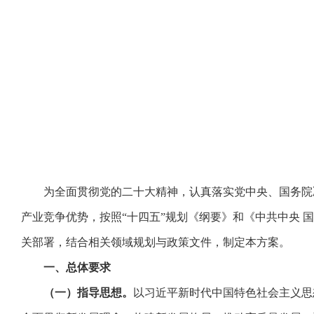
为全面贯彻党的二十大精神，认真落实党中央、国务院决
产业竞争优势，按照“十四五”规划《纲要》和《中共中央 
关部署，结合相关领域规划与政策文件，制定本方案。
一、总体要求
（一）指导思想。
以习近平新时代中国特色社会主义思