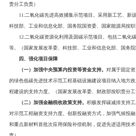
责分工负责）
11.二氧化碳先进高效捕集示范项目。采用新工艺、新设
科技部、工业和信息化部、国务院国资委、国家能源局按职
12.二氧化碳资源化利用及固碳示范项目。包括二氧化碳
等。（国家发展改革委、科技部、工业和信息化部、国务院
四、强化项目保障
（一）加强中央预算内投资等资金支持。
对属于固定资
的绿色低碳先进技术示范工程基础设施建设项目纳入地方政
程建设的支持力度。（国家发展改革委、财政部按职责分工
（二）加强金融税收政策支持。
积极发挥碳减排支持工
对示范工程融资支持力度。创新投融资方式，加强气候投融
和重点新材料首批次应用保险补偿机制，促进先进适用技术
责）