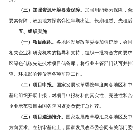
（三）加强资源环境要素保障。
加强用能要素保障，合
要素保障，鼓励地方探索弹性年期出让、长期租赁、先租后
五、组织实施
（一）项目组织。
各地区发展改革委要加强统筹，会同
相关企业和研究机构的指导和支持，组织一批符合方向要求
区绿色低碳先进技术项目储备库，将行业主管部门认可并推
查、环境影响评价等各项前期工作。
（二）项目申报。
国家发展改革委按年度向各地区和中
基础组织开展申报，对项目申报材料的真实性、完整性和合
企业示范项目由国务院国资委负责汇总推荐。
（三）项目遴选推介。
国家发展改革委汇总各地区及中
方向要求。在初审基础上，国家发展改革委会同有关部门委