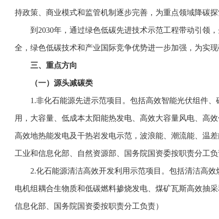
持政策、商业模式和监管机制逐步完善，为重点领域降碳探
到2030年，通过绿色低碳先进技术示范工程带动引领，
全，绿色低碳技术和产业国际竞争优势进一步加强，为实现
三、重点方向
（一）源头减碳类
1.非化石能源先进示范项目。包括高效智能光伏组件、
用，大容量、低成本太阳能热发电、高效大容量风电、高效
高效地热能发电及干热岩发电示范，波浪能、潮流能、温差
工业和信息化部、自然资源部、国务院国资委按职责分工负
2.化石能源清洁高效开发利用示范项目。包括清洁高效
电机组耦合生物质和低碳燃料掺烧发电、煤矿瓦斯高效抽采
信息化部、国务院国资委按职责分工负责）