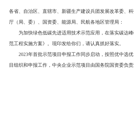
各省、自治区、直辖市、新疆生产建设兵团发展改革委、科
厅（局、委）、国资委、能源局、民航各地区管理局：
为加快绿色低碳先进适用技术示范应用，在落实碳达峰碳
范工程实施方案》。现印发给你们，请认真抓好落实。
2023年首批示范项目申报工作同步启动，按照优中选优
目组织和申报工作，中央企业示范项目由国务院国资委负责汇